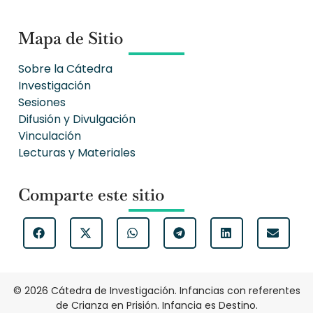
Mapa de Sitio
Sobre la Cátedra
Investigación
Sesiones
Difusión y Divulgación
Vinculación
Lecturas y Materiales
Comparte este sitio
© 2026 Cátedra de Investigación. Infancias con referentes
de Crianza en Prisión. Infancia es Destino.