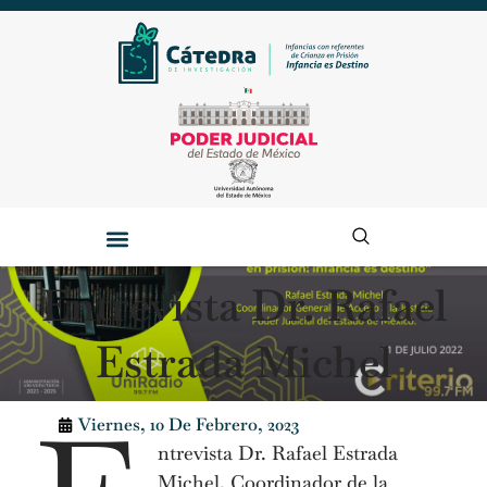
Entrevista Dr. Rafael
Estrada Michel
Viernes, 10 De Febrero, 2023
ntrevista Dr. Rafael Estrada
Michel, Coordinador de la