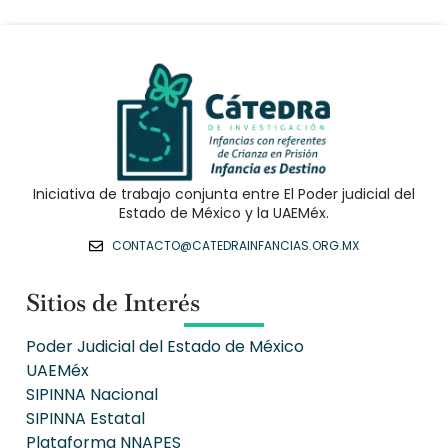
Iniciativa de trabajo conjunta entre El Poder judicial del
Estado de México y la UAEMéx.
CONTACTO@CATEDRAINFANCIAS.ORG.MX
Sitios de Interés
Poder Judicial del Estado de México
UAEMéx
SIPINNA Nacional
SIPINNA Estatal
Plataforma NNAPES