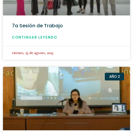
7a Sesión de Trabajo
CONTINUAR LEYENDO
viernes, 25 de agosto, 2023
AÑO 2