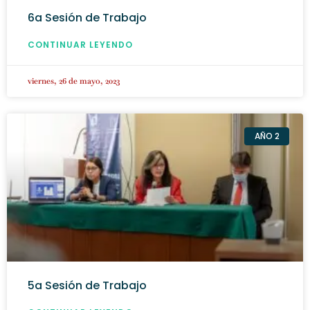
6a Sesión de Trabajo
CONTINUAR LEYENDO
viernes, 26 de mayo, 2023
AÑO 2
5a Sesión de Trabajo