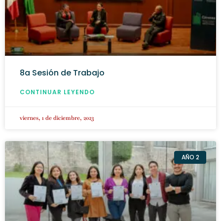
8a Sesión de Trabajo
CONTINUAR LEYENDO
viernes, 1 de diciembre, 2023
AÑO 2