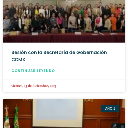
Sesión con la Secretaría de Gobernación
CDMX
CONTINUAR LEYENDO
viernes, 15 de diciembre, 2023
AÑO 2