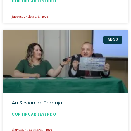
CONTINUAR LEYENDO
jueves, 27 de abril, 2023
AÑO 2
4a Sesión de Trabajo
CONTINUAR LEYENDO
viernes, 31 de marzo, 2023