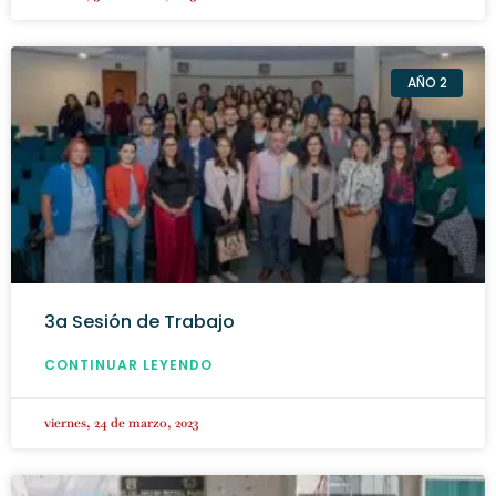
AÑO 2
3a Sesión de Trabajo
CONTINUAR LEYENDO
viernes, 24 de marzo, 2023