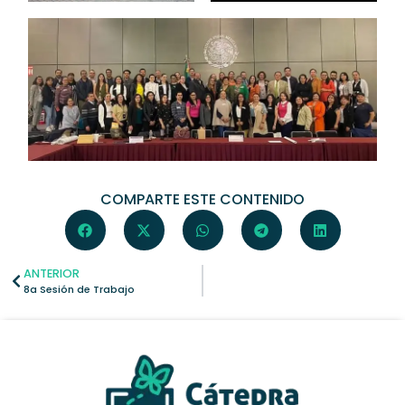
COMPARTE ESTE CONTENIDO
ANTERIOR
8a Sesión de Trabajo