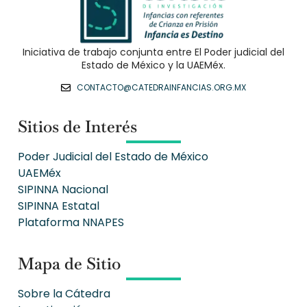
Iniciativa de trabajo conjunta entre El Poder judicial del
Estado de México y la UAEMéx.
CONTACTO@CATEDRAINFANCIAS.ORG.MX
Sitios de Interés
Poder Judicial del Estado de México
UAEMéx
SIPINNA Nacional
SIPINNA Estatal
Plataforma NNAPES
Mapa de Sitio
Sobre la Cátedra