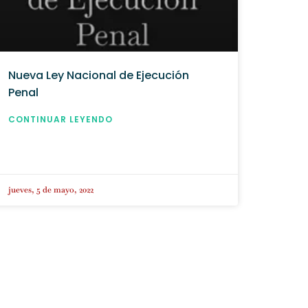
Nueva Ley Nacional de Ejecución
Penal
CONTINUAR LEYENDO
jueves, 5 de mayo, 2022