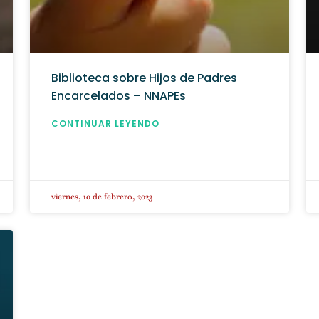
Biblioteca sobre Hijos de Padres
Encarcelados – NNAPEs
CONTINUAR LEYENDO
viernes, 10 de febrero, 2023