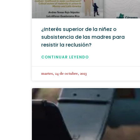
¿Interés superior de la niñez o
subsistencia de las madres para
resistir la reclusión?
CONTINUAR LEYENDO
martes, 24 de octubre, 2023