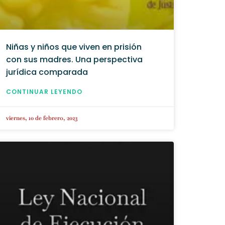
Niñas y niños que viven en prisión
con sus madres. Una perspectiva
jurídica comparada
CONTINUAR LEYENDO
viernes, 10 de febrero, 2023