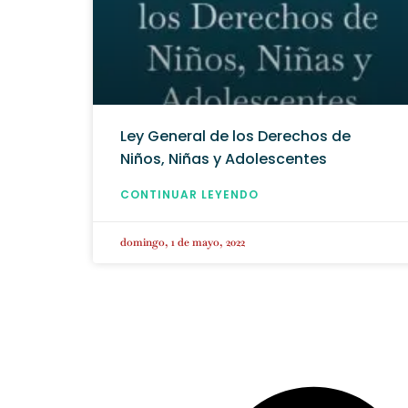
Ley General de los Derechos de
Niños, Niñas y Adolescentes
CONTINUAR LEYENDO
domingo, 1 de mayo, 2022