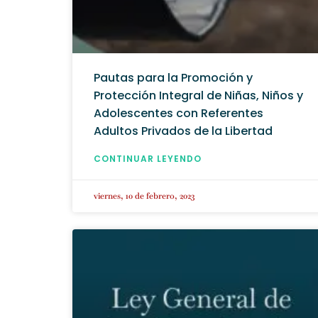
Pautas para la Promoción y
Protección Integral de Niñas, Niños y
Adolescentes con Referentes
Adultos Privados de la Libertad
CONTINUAR LEYENDO
viernes, 10 de febrero, 2023