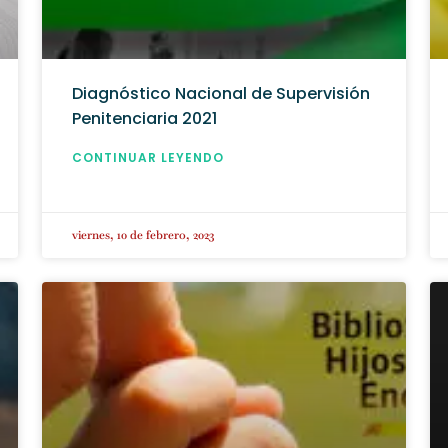
Diagnóstico Nacional de Supervisión
Penitenciaria 2021
CONTINUAR LEYENDO
viernes, 10 de febrero, 2023