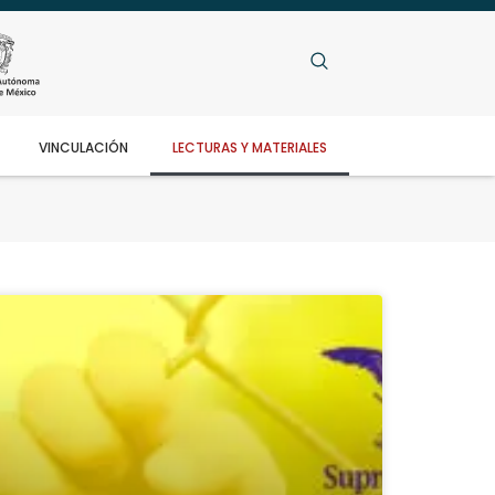
VINCULACIÓN
LECTURAS Y MATERIALES