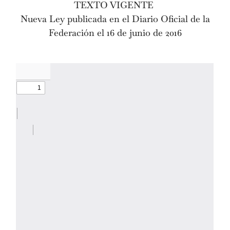
TEXTO VIGENTE
Nueva Ley publicada en el Diario Oficial de la
Federación el 16 de junio de 2016