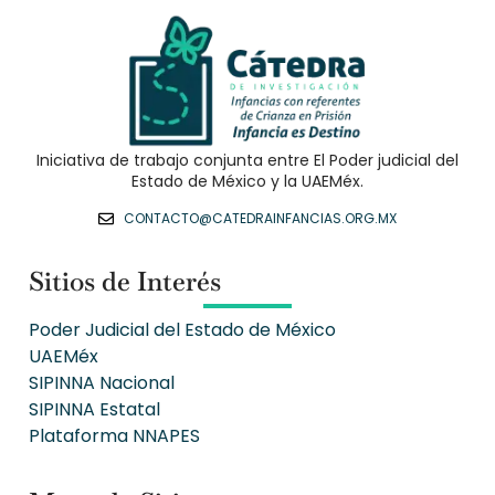
Iniciativa de trabajo conjunta entre El Poder judicial del
Estado de México y la UAEMéx.
CONTACTO@CATEDRAINFANCIAS.ORG.MX
Sitios de Interés
Poder Judicial del Estado de México
UAEMéx
SIPINNA Nacional
SIPINNA Estatal
Plataforma NNAPES