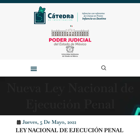
Nueva Ley Nacional de
Ejecución Penal
Jueves, 5 De Mayo, 2022
LEY NACIONAL DE EJECUCIÓN PENAL