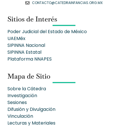
CONTACTO@CATEDRAINFANCIAS.ORG.MX
Sitios de Interés
Poder Judicial del Estado de México
UAEMéx
SIPINNA Nacional
SIPINNA Estatal
Plataforma NNAPES
Mapa de Sitio
Sobre la Cátedra
Investigación
Sesiones
Difusión y Divulgación
Vinculación
Lecturas y Materiales