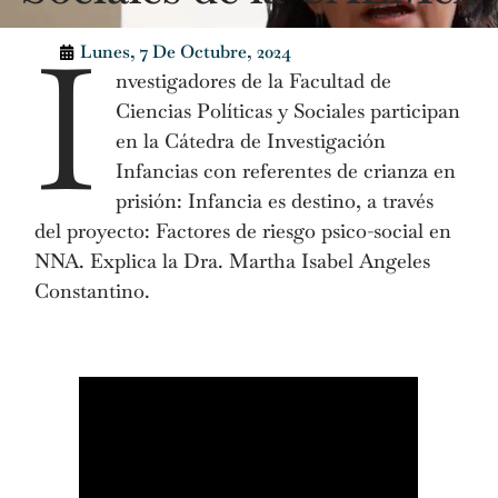
I
Lunes, 7 De Octubre, 2024
nvestigadores de la Facultad de
Ciencias Políticas y Sociales participan
en la Cátedra de Investigación
Infancias con referentes de crianza en
prisión: Infancia es destino, a través
del proyecto: Factores de riesgo psico-social en
NNA. Explica la Dra. Martha Isabel Angeles
Constantino.