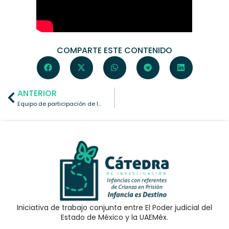
COMPARTE ESTE CONTENIDO
ANTERIOR
Equipo de participación de la Facultad de Arquitectura y Diseño de la UAEMéx
Iniciativa de trabajo conjunta entre El Poder judicial del
Estado de México y la UAEMéx.