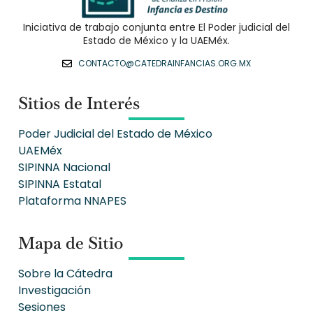
Iniciativa de trabajo conjunta entre El Poder judicial del
Estado de México y la UAEMéx.
CONTACTO@CATEDRAINFANCIAS.ORG.MX
Sitios de Interés
Poder Judicial del Estado de México
UAEMéx
SIPINNA Nacional
SIPINNA Estatal
Plataforma NNAPES
Mapa de Sitio
Sobre la Cátedra
Investigación
Sesiones