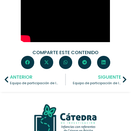
COMPARTE ESTE CONTENIDO
ANTERIOR
SIGUIENTE
Equipo de participación de la Facultad de Derecho de la UAEMéx
Equipo de participación de la Facultad de Medicina de la UAEMéx