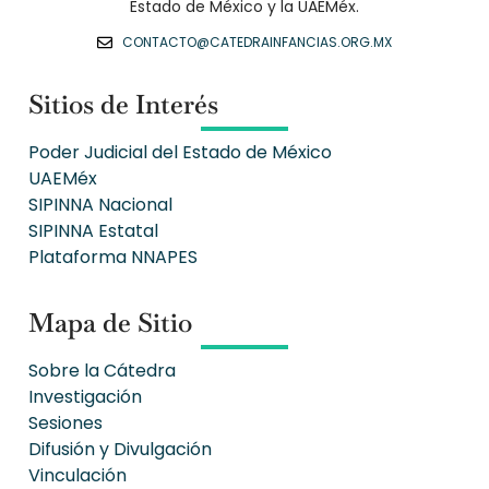
Estado de México y la UAEMéx.
CONTACTO@CATEDRAINFANCIAS.ORG.MX
Sitios de Interés
Poder Judicial del Estado de México
UAEMéx
SIPINNA Nacional
SIPINNA Estatal
Plataforma NNAPES
Mapa de Sitio
Sobre la Cátedra
Investigación
Sesiones
Difusión y Divulgación
Vinculación