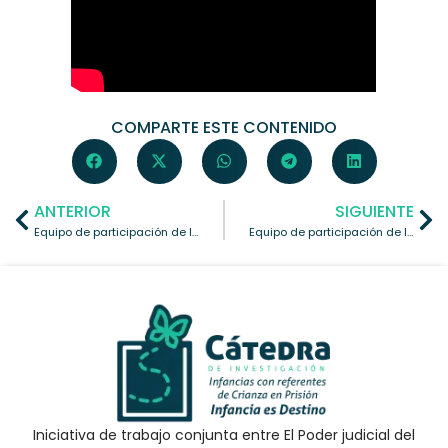
COMPARTE ESTE CONTENIDO
ANTERIOR
SIGUIENTE
Equipo de participación de la Facultad de Medicina de la UAEMéx
Equipo de participación de la Facultad de Derecho de la UAEMéx
Iniciativa de trabajo conjunta entre El Poder judicial del