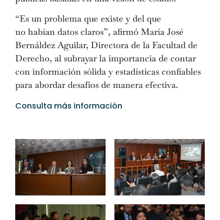
“Es un problema que existe y del que
no habían datos claros”, afirmó María José
Bernáldez Aguilar, Directora de la Facultad de
Derecho, al subrayar la importancia de contar
con información sólida y estadísticas confiables
para abordar desafíos de manera efectiva.
Consulta más información