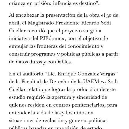
crianza en prisión: infancia es destino”.
Al encabezar la presentación de la obra el 30 de
abril, el Magistrado Presidente Ricardo Sodi
Cuellar recordó que el proyecto surgió a
iniciativa del PJEdomex, con el objetivo de
empujar las fronteras del conocimiento y
construir programas y políticas públicas a partir
de datos duros y confiables.
En el auditorio “Lic. Enrique González Vargas”
de la Facultad de Derecho de la UAEMex, Sodi
Cuellar relató que lograr la producción de este
estudio requirió la apertura y sinceridad de
quienes residen en centros penitenciarios, para
entender la vida de las y los niños en
situaciones de reclusión y generar políticas
públicas basadas en una visión de estado.