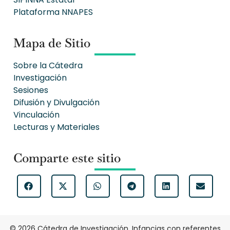
Plataforma NNAPES
Mapa de Sitio
Sobre la Cátedra
Investigación
Sesiones
Difusión y Divulgación
Vinculación
Lecturas y Materiales
Comparte este sitio
© 2026 Cátedra de Investigación. Infancias con referentes