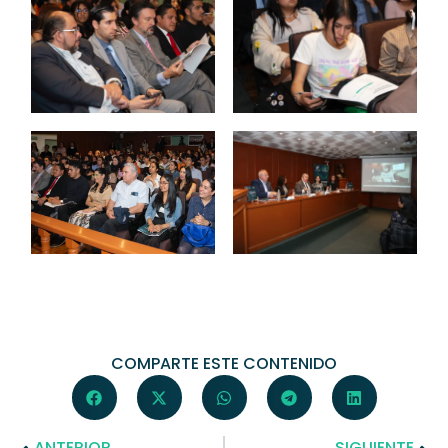
COMPARTE ESTE CONTENIDO
ANTERIOR
SIGUIENTE