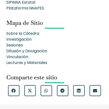
SIPINNA Estatal
Plataforma NNAPES
Mapa de Sitio
Sobre la Cátedra
Investigación
Sesiones
Difusión y Divulgación
Vinculación
Lecturas y Materiales
Comparte este sitio