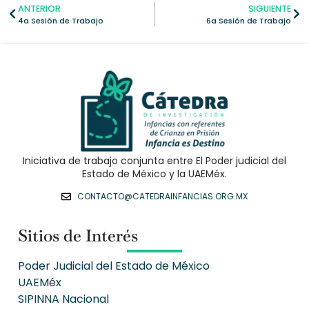
ANTERIOR
SIGUIENTE
4a Sesión de Trabajo
6a Sesión de Trabajo
Iniciativa de trabajo conjunta entre El Poder judicial del
Estado de México y la UAEMéx.
CONTACTO@CATEDRAINFANCIAS.ORG.MX
Sitios de Interés
Poder Judicial del Estado de México
UAEMéx
SIPINNA Nacional