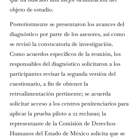
objeto de estudio.
Posteriormente se presentaron los avances del
diagnóstico por parte de los asesores, así como
se revisó la convocatoria de investigación.
Como acuerdos específicos de la reunión, los
responsables del diagnóstico solicitaron a los
participantes revisar la segunda versión del
cuestionario, a fin de obtener la
retroalimentación pertinente; se acuerda
solicitar acceso a los centros penitenciarios para
aplicar la prueba piloto a 22 reclusas; la
representante de la Comisión de Derechos
Humanos del Estado de México solicita que se