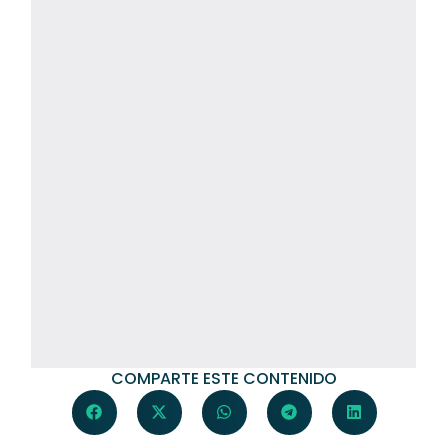
COMPARTE ESTE CONTENIDO