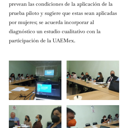
prevean las condiciones de la aplicación de la
prueba piloto y sugiere que estas sean aplicadas
por mujeres; se acuerda incorporar al
diagnóstico un estudio cualitativo con la
participación de la UAEMex.