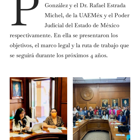
P
González y el Dr. Rafael Estrada
Michel, de la UAEMéx y el Poder
Judicial del Estado de México
respectivamente. En ella se presentaron los
objetivos, el marco legal y la ruta de trabajo que
se seguirá durante los próximos 4 años.