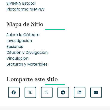
SIPINNA Estatal
Plataforma NNAPES
Mapa de Sitio
Sobre la Cátedra
Investigación
Sesiones
Difusión y Divulgación
Vinculación
Lecturas y Materiales
Comparte este sitio