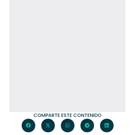
COMPARTE ESTE CONTENIDO