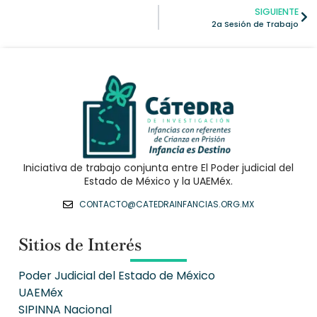
SIGUIENTE
2a Sesión de Trabajo
Iniciativa de trabajo conjunta entre El Poder judicial del
Estado de México y la UAEMéx.
CONTACTO@CATEDRAINFANCIAS.ORG.MX
Sitios de Interés
Poder Judicial del Estado de México
UAEMéx
SIPINNA Nacional