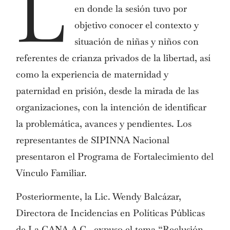
L
en donde la sesión tuvo por
objetivo conocer el contexto y
situación de niñas y niños con
referentes de crianza privados de la libertad, así
como la experiencia de maternidad y
paternidad en prisión, desde la mirada de las
organizaciones, con la intención de identificar
la problemática, avances y pendientes. Los
representantes de SIPINNA Nacional
presentaron el Programa de Fortalecimiento del
Vínculo Familiar.
Posteriormente, la Lic. Wendy Balcázar,
Directora de Incidencias en Políticas Públicas
de La CANA A.C., expuso el tema “Reclusión