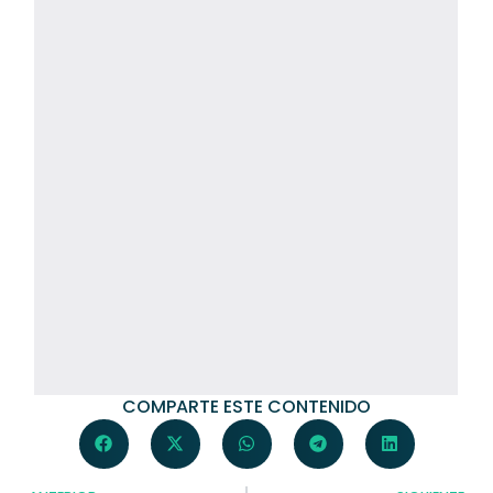
COMPARTE ESTE CONTENIDO