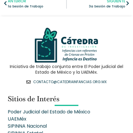
ANTERIOR
SIGUIENTE
1a Sesión de Trabajo
3a Sesión de Trabajo
Iniciativa de trabajo conjunta entre El Poder judicial del
Estado de México y la UAEMéx.
CONTACTO@CATEDRAINFANCIAS.ORG.MX
Sitios de Interés
Poder Judicial del Estado de México
UAEMéx
SIPINNA Nacional