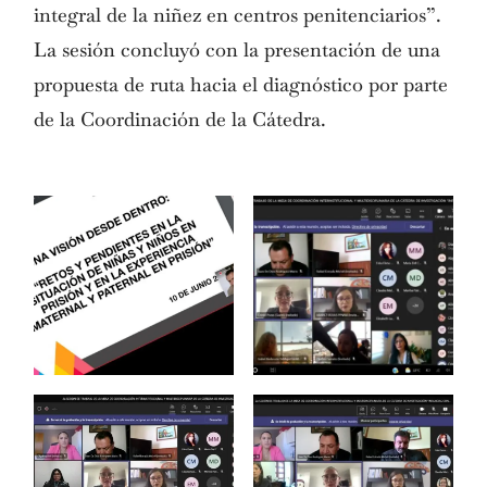
integral de la niñez en centros penitenciarios”.
La sesión concluyó con la presentación de una
propuesta de ruta hacia el diagnóstico por parte
de la Coordinación de la Cátedra.