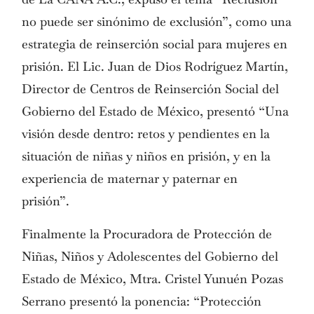
no puede ser sinónimo de exclusión”, como una
estrategia de reinserción social para mujeres en
prisión. El Lic. Juan de Dios Rodríguez Martín,
Director de Centros de Reinserción Social del
Gobierno del Estado de México, presentó “Una
visión desde dentro: retos y pendientes en la
situación de niñas y niños en prisión, y en la
experiencia de maternar y paternar en
prisión”.
Finalmente la Procuradora de Protección de
Niñas, Niños y Adolescentes del Gobierno del
Estado de México, Mtra. Cristel Yunuén Pozas
Serrano presentó la ponencia: “Protección